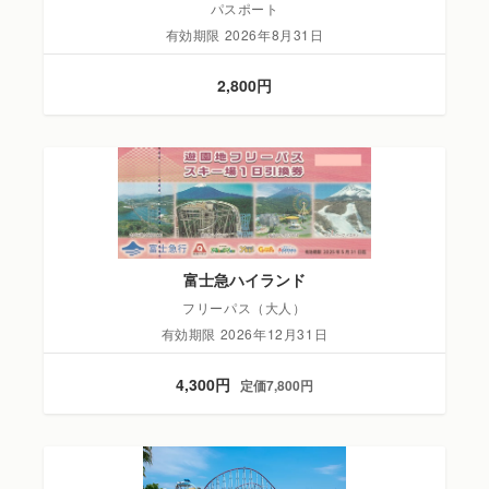
パスポート
有効期限 2026年8月31日
2,800円
富士急ハイランド
フリーパス（大人）
有効期限 2026年12月31日
4,300円
定価7,800円