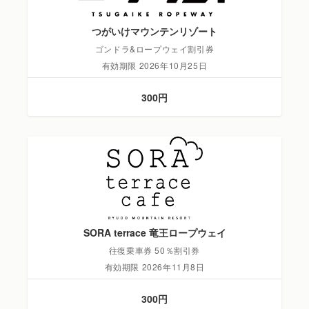
つがいけマウンテンリゾート
ゴンドラ&ロープウェイ割引券
有効期限 2026年10月25日
300円
SORA terrace 竜王ロープウェイ
往復乗車券 50％割引券
有効期限 2026年11月8日
300円