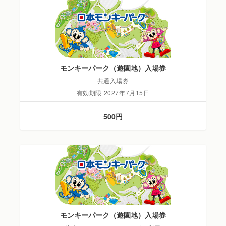
モンキーパーク（遊園地）入場券
共通入場券
有効期限 2027年7月15日
500円
モンキーパーク（遊園地）入場券