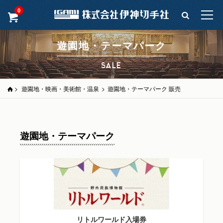
0
遊園地・テーマパーク
SALE
>
遊園地・映画・美術館・温泉
>
遊園地・テーマパーク 販売
遊園地・テーマパーク
リトルワールド入場券