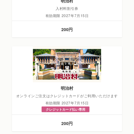
明治村
入村料割引券
有効期限 2027年7月15日
200円
明治村
オンラインご注文はクレジットカードがご利用いただけます
有効期限 2027年7月15日
クレジットカード払い専用
200円