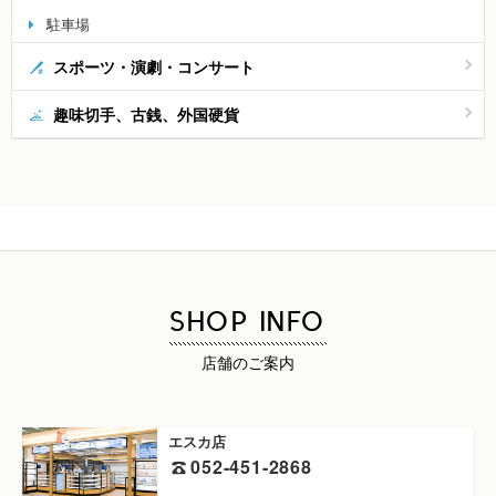
駐車場
スポーツ・演劇・コンサート
趣味切手、古銭、外国硬貨
SHOP INFO
店舗のご案内
エスカ店
052-451-2868