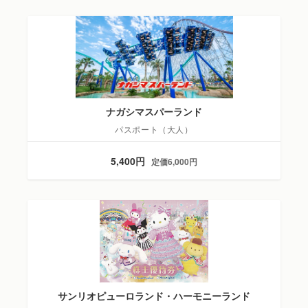
ナガシマスパーランド
パスポート（大人）
5,400円
定価6,000円
サンリオピューロランド・ハーモニーランド