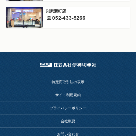
則武新町店
052-433-5266
特定商取引法の表示
サイト利用規約
プライバシーポリシー
会社概要
お問い合わせ