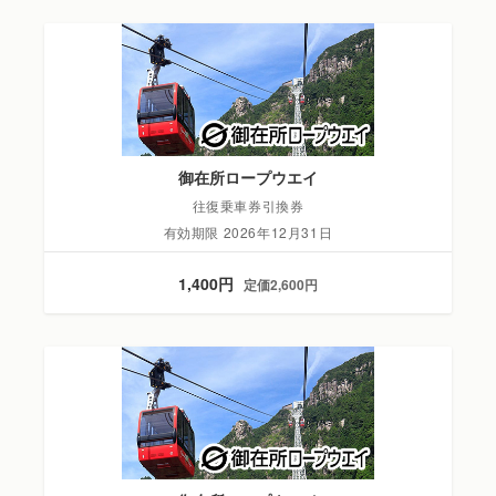
御在所ロープウエイ
往復乗車券引換券
有効期限 2026年12月31日
1,400円
定価2,600円