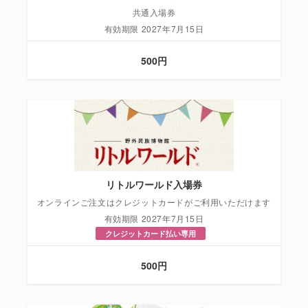
共通入場券
有効期限 2027年7月15日
500円
リトルワールド入場券
オンラインご注文はクレジットカードがご利用いただけます
有効期限 2027年7月15日
クレジットカード払い専用
500円