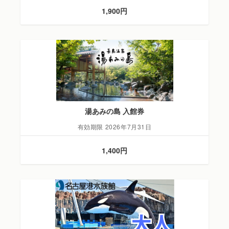
1,900円
湯あみの島 入館券
有効期限 2026年7月31日
1,400円