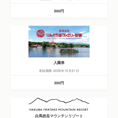
500円
入園券
有効期限 2026年10月31日
300円
白馬岩岳マウンテンリゾート