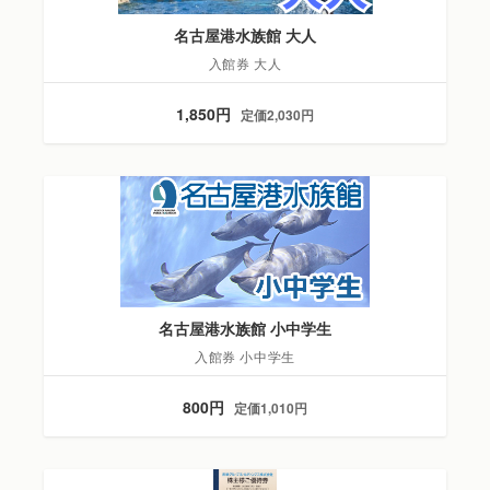
名古屋港水族館 大人
入館券 大人
1,850円
定価2,030円
名古屋港水族館 小中学生
入館券 小中学生
800円
定価1,010円