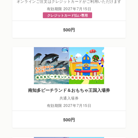
オンラインご注文はクレジットカードがご利用いただけます
有効期限 2027年7月15日
クレジットカード払い専用
500円
南知多ビーチランド＆おもちゃ王国入場券
共通入場券
有効期限 2027年7月15日
500円