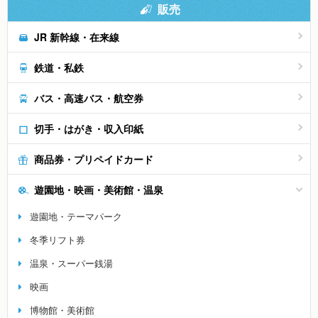
販売
JR 新幹線・在来線
鉄道・私鉄
バス・高速バス・航空券
切手・はがき・収入印紙
商品券・プリペイドカード
遊園地・映画・美術館・温泉
遊園地・テーマパーク
冬季リフト券
温泉・スーパー銭湯
映画
博物館・美術館