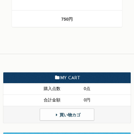
750円
MY CART
購入点数
0点
合計金額
0円
買い物カゴ