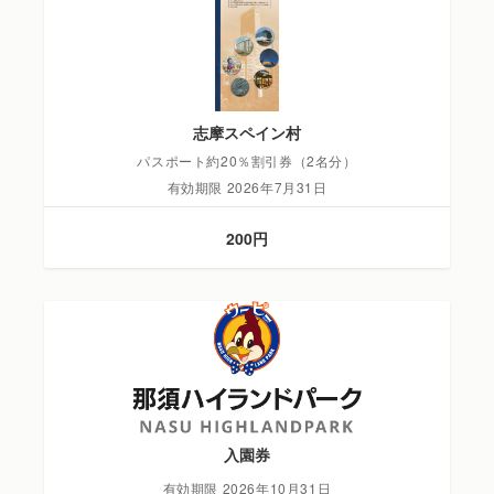
志摩スペイン村
パスポート約20％割引券（2名分）
有効期限 2026年7月31日
200円
入園券
有効期限 2026年10月31日