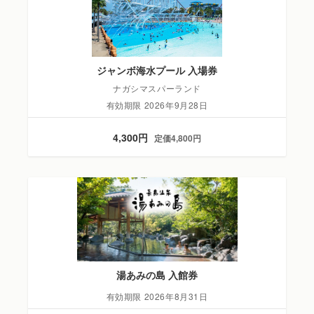
ジャンボ海水プール 入場券
ナガシマスパーランド
有効期限 2026年9月28日
4,300円
定価4,800円
湯あみの島 入館券
有効期限 2026年8月31日