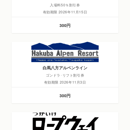
入場料50％割引券
有効期限 2026年11月15日
300円
白馬八方アルペンライン
ゴンドラ･リフト割引券
有効期限 2026年11月3日
300円