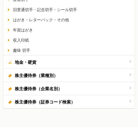
旧普通切手・記念切手・シール切手
はがき・レターパック・その他
年賀はがき
収入印紙
趣味 切手
地金・硬貨
株主優待券（業種別）
株主優待券（企業名別）
株主優待券（証券コード検索）