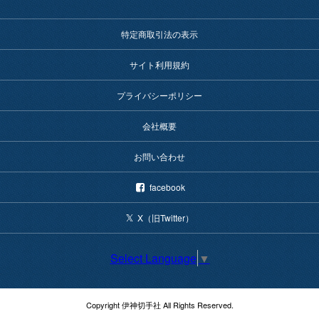
特定商取引法の表示
サイト利用規約
プライバシーポリシー
会社概要
お問い合わせ
facebook
X（旧Twitter）
Select Language
▼
Copyright 伊神切手社 All Rights Reserved.