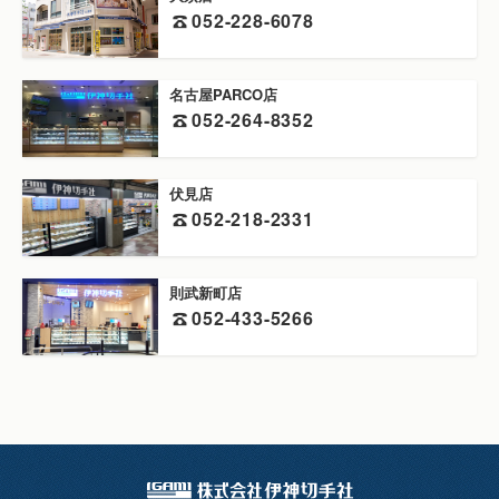
052-228-6078
名古屋PARCO店
052-264-8352
伏見店
052-218-2331
則武新町店
052-433-5266