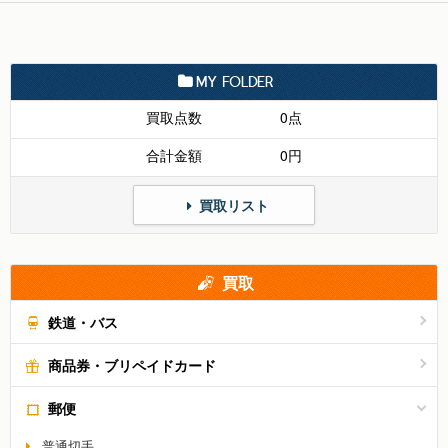
MY FOLDER
買取点数
0点
合計金額
0円
買取リスト
買取
鉄道・バス
商品券・ブリペイドカード
郵便
普通切手