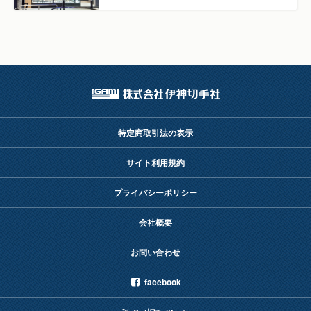
特定商取引法の表示
サイト利用規約
プライバシーポリシー
会社概要
お問い合わせ
facebook