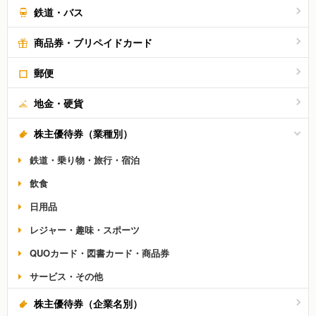
鉄道・バス
商品券・ブリペイドカード
郵便
地金・硬貨
株主優待券（業種別）
鉄道・乗り物・旅行・宿泊
飲食
日用品
レジャー・趣味・スポーツ
QUOカード・図書カード・商品券
サービス・その他
株主優待券（企業名別）