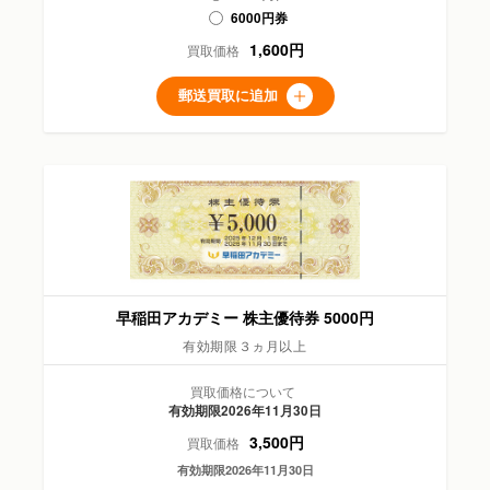
6000円券
1,600円
買取価格
郵送買取に追加
早稲田アカデミー 株主優待券 5000円
有効期限３ヵ月以上
買取価格について
有効期限2026年11月30日
3,500円
買取価格
有効期限2026年11月30日