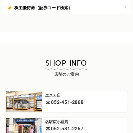
株主優待券（証券コード検索）
SHOP INFO
店舗のご案内
エスカ店
052-451-2868
名駅広小路店
052-581-2257