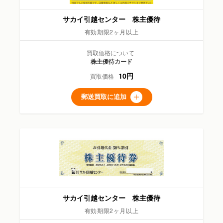
サカイ引越センター 株主優待
有効期限2ヶ月以上
買取価格について
株主優待カード
10円
買取価格
郵送買取に追加
サカイ引越センター 株主優待
有効期限2ヶ月以上