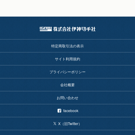
特定商取引法の表示
サイト利用規約
プライバシーポリシー
会社概要
お問い合わせ
facebook
X（旧Twitter）