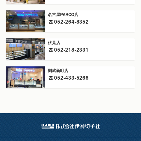
名古屋PARCO店
052-264-8352
伏見店
052-218-2331
則武新町店
052-433-5266