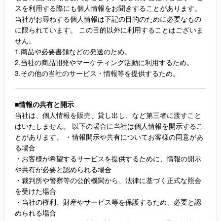
スを利用する際にも個人情報をお聞きすることがあります。
当社がお尋ねする個人情報は下記の目的のために必要なもの
に限られています。 この目的以外に利用することはございま
せん。
1.商品や必要書類などの発送のため。
2.当社の商品開発やマーケティング活動に利用するため。
3.その他の当社のサービス・情報等を提供するため。
■情報の共有と開示
当社は、個人情報を販売、貸し出し、など第三者に渡すこと
はいたしません。 以下の場合に当社は個人情報を開示するこ
とがあります。 ・情報開示や共有についてお客様の同意があ
る場合
・お客様が希望するサービスを提供するために、情報の開示
や共有が必要と認められる場合
・裁判所や警察等の公的機関から、法律に基づく正式な照会
を受けた場合
・当社の権利、財産やサービス等を保護するため、必要と認
められる場合