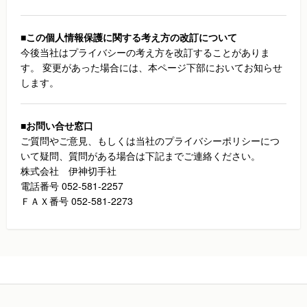
■この個人情報保護に関する考え方の改訂について
今後当社はプライバシーの考え方を改訂することがありま
す。 変更があった場合には、本ページ下部においてお知らせ
します。
■お問い合せ窓口
ご質問やご意見、もしくは当社のプライバシーポリシーにつ
いて疑問、質問がある場合は下記までご連絡ください。
株式会社 伊神切手社
電話番号 052-581-2257
ＦＡＸ番号 052-581-2273