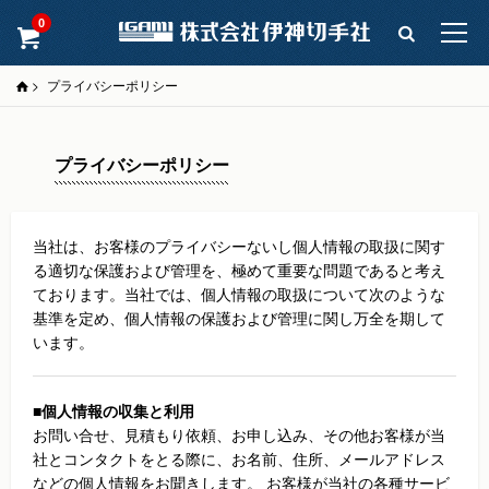
0
>
プライバシーポリシー
プライバシーポリシー
当社は、お客様のプライバシーないし個人情報の取扱に関す
る適切な保護および管理を、極めて重要な問題であると考え
ております。当社では、個人情報の取扱について次のような
基準を定め、個人情報の保護および管理に関し万全を期して
います。
■個人情報の収集と利用
お問い合せ、見積もり依頼、お申し込み、その他お客様が当
社とコンタクトをとる際に、お名前、住所、メールアドレス
などの個人情報をお聞きします。 お客様が当社の各種サービ