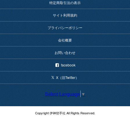
特定商取引法の表示
サイト利用規約
プライバシーポリシー
会社概要
お問い合わせ
facebook
X（旧Twitter）
Select Language
▼
Copyright 伊神切手社 All Rights Reserved.