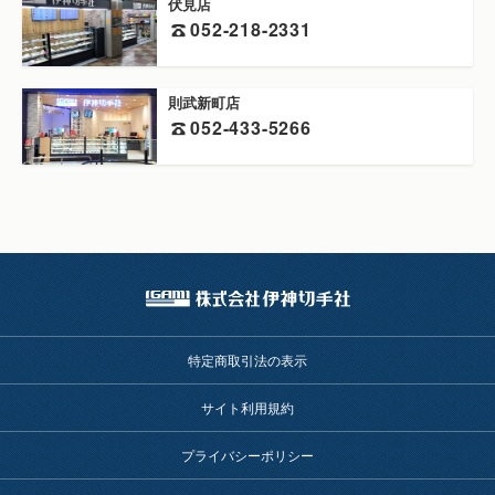
伏見店
052-218-2331
則武新町店
052-433-5266
特定商取引法の表示
サイト利用規約
プライバシーポリシー