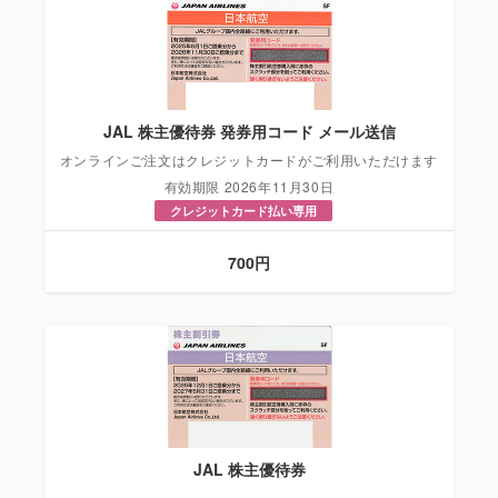
JAL 株主優待券 発券用コード メール送信
オンラインご注文はクレジットカードがご利用いただけます
有効期限 2026年11月30日
クレジットカード払い専用
700円
JAL 株主優待券