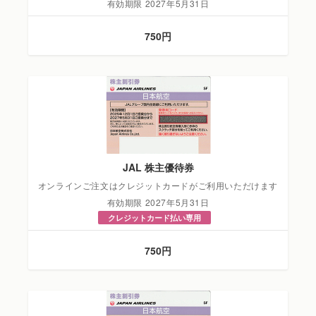
有効期限 2027年5月31日
750円
JAL 株主優待券
オンラインご注文はクレジットカードがご利用いただけます
有効期限 2027年5月31日
クレジットカード払い専用
750円