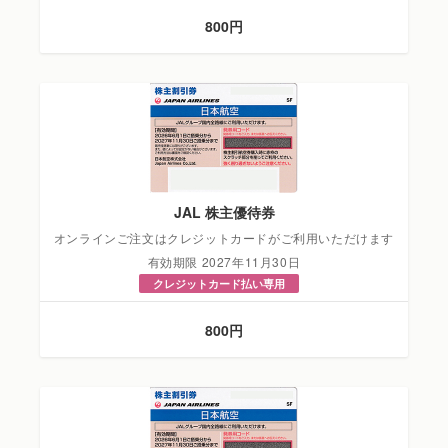
800円
JAL 株主優待券
オンラインご注文はクレジットカードがご利用いただけます
有効期限 2027年11月30日
クレジットカード払い専用
800円