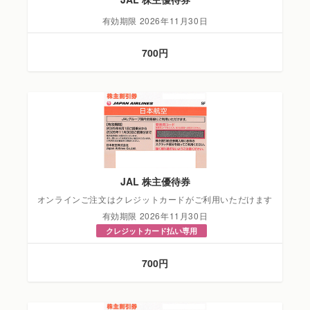
有効期限 2026年11月30日
700円
JAL 株主優待券
オンラインご注文はクレジットカードがご利用いただけます
有効期限 2026年11月30日
クレジットカード払い専用
700円