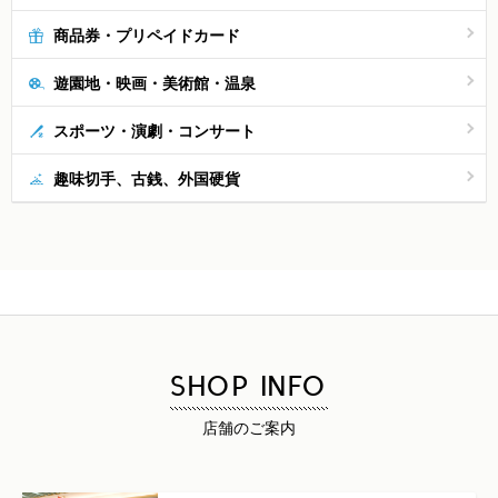
商品券・プリペイドカード
遊園地・映画・美術館・温泉
スポーツ・演劇・コンサート
趣味切手、古銭、外国硬貨
SHOP INFO
店舗のご案内