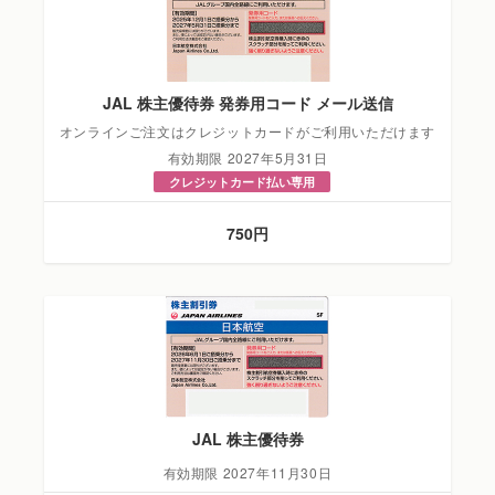
JAL 株主優待券 発券用コード メール送信
オンラインご注文はクレジットカードがご利用いただけます
有効期限 2027年5月31日
クレジットカード払い専用
750円
JAL 株主優待券
有効期限 2027年11月30日