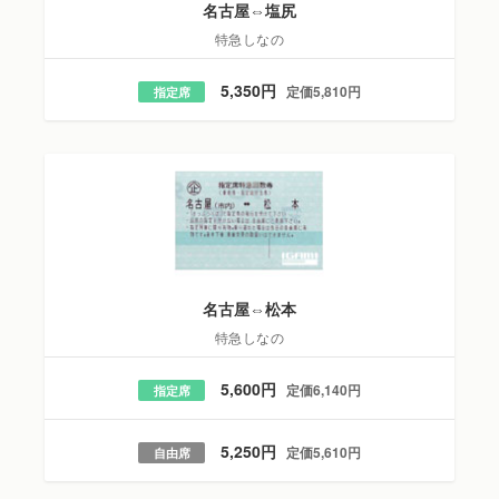
名古屋⇔塩尻
特急しなの
5,350円
定価5,810円
指定席
名古屋⇔松本
特急しなの
5,600円
定価6,140円
指定席
5,250円
定価5,610円
自由席