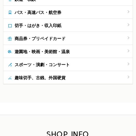
バス・高速バス・航空券
切手・はがき・収入印紙
商品券・プリペイドカード
遊園地・映画・美術館・温泉
スポーツ・演劇・コンサート
趣味切手、古銭、外国硬貨