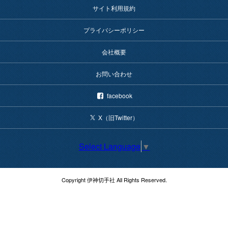
サイト利用規約
プライバシーポリシー
会社概要
お問い合わせ
facebook
X（旧Twitter）
Select Language
▼
Copyright 伊神切手社 All Rights Reserved.