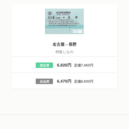
名古屋⇔長野
特急しなの
6,820円
定価7,460円
指定席
6,470円
定価6,930円
自由席