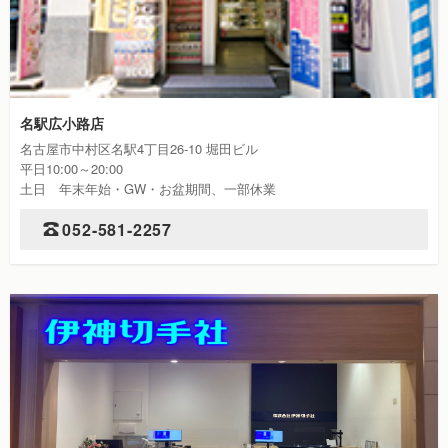
名駅広小路店
名古屋市中村区名駅4丁目26-10 堀田ビル
平日10:00～20:00
土日 年末年始・GW・お盆期間、一部休業
052-581-2257