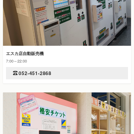
エスカ店自動販売機
7:00～22:00
052-451-2868