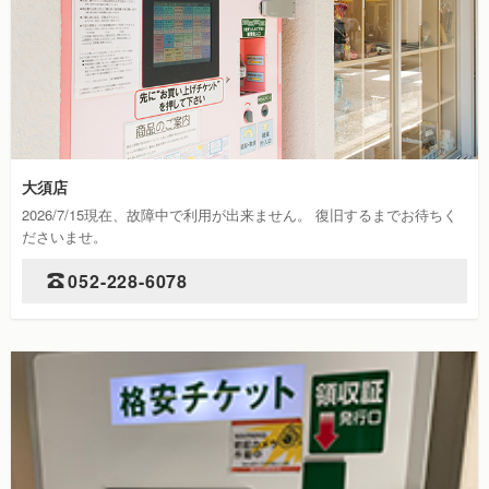
大須店
2026/7/15現在、故障中で利用が出来ません。 復旧するまでお待ちく
ださいませ。
052-228-6078