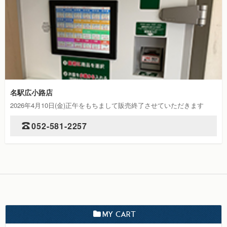
名駅広小路店
2026年4月10日(金)正午をもちまして販売終了させていただきます
052-581-2257
MY CART