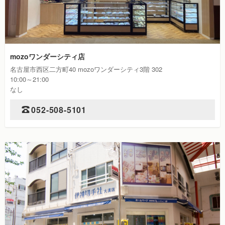
mozoワンダーシティ店
名古屋市西区二方町40 mozoワンダーシティ3階 302
10:00～21:00
なし
052-508-5101