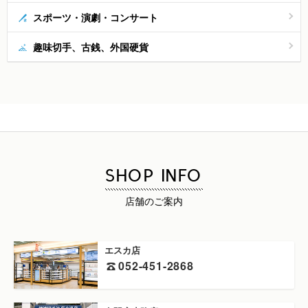
スポーツ・演劇・コンサート
趣味切手、古銭、外国硬貨
SHOP INFO
店舗のご案内
エスカ店
052-451-2868