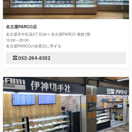
名古屋PARCO店
名古屋市中区栄3丁目29-1 名古屋PARCO 東館1階
10:00～20:00
名古屋PARCOの休業日に準ずる
052-264-8352