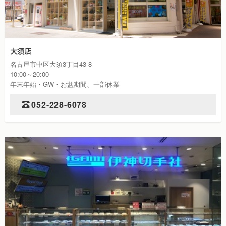
大須店
名古屋市中区大須3丁目43-8
10:00～20:00
年末年始・GW・お盆期間、一部休業
052-228-6078