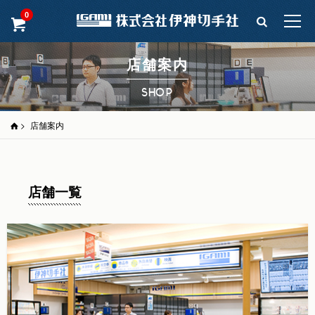
0
店舗案内
SHOP
>
店舗案内
店舗一覧