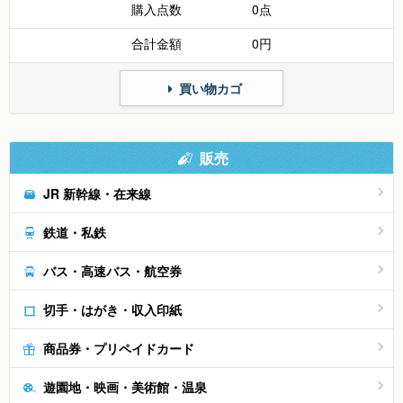
購入点数
0点
合計金額
0円
買い物カゴ
販売
JR 新幹線・在来線
鉄道・私鉄
バス・高速バス・航空券
切手・はがき・収入印紙
商品券・プリペイドカード
遊園地・映画・美術館・温泉