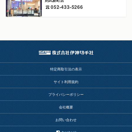
則武新町店
052-433-5266
特定商取引法の表示
サイト利用規約
プライバシーポリシー
会社概要
お問い合わせ