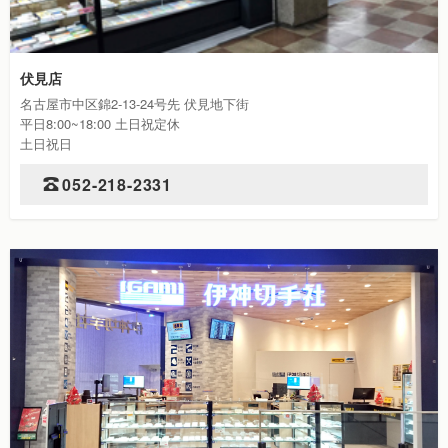
伏見店
名古屋市中区錦2-13-24号先 伏見地下街
平日8:00~18:00 土日祝定休
土日祝日
052-218-2331