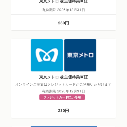
東京メトロ 株主優待乗車証
有効期限 2026年12月31日
230円
東京メトロ 株主優待乗車証
オンラインご注文はクレジットカードがご利用いただけます
有効期限 2026年12月31日
クレジットカード払い専用
230円