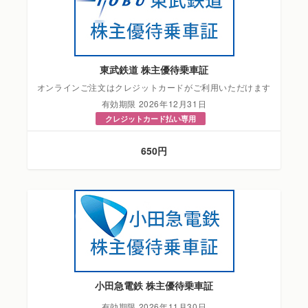
東武鉄道 株主優待乗車証
オンラインご注文はクレジットカードがご利用いただけます
有効期限 2026年12月31日
クレジットカード払い専用
650円
小田急電鉄 株主優待乗車証
有効期限 2026年11月30日