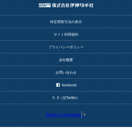
特定商取引法の表示
サイト利用規約
プライバシーポリシー
会社概要
お問い合わせ
facebook
X（旧Twitter）
Select Language
▼