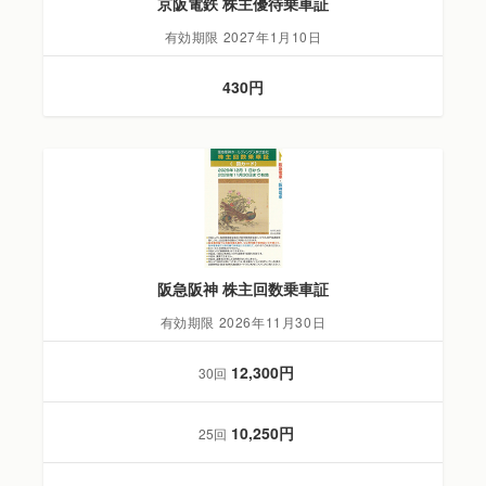
京阪電鉄 株主優待乗車証
有効期限 2027年1月10日
430円
阪急阪神 株主回数乗車証
有効期限 2026年11月30日
12,300円
30回
10,250円
25回