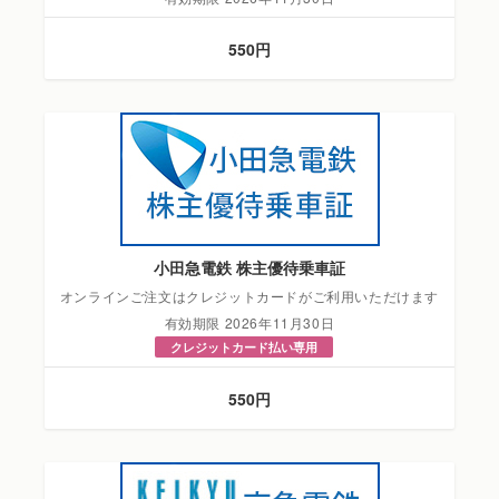
550円
小田急電鉄 株主優待乗車証
オンラインご注文はクレジットカードがご利用いただけます
有効期限 2026年11月30日
クレジットカード払い専用
550円