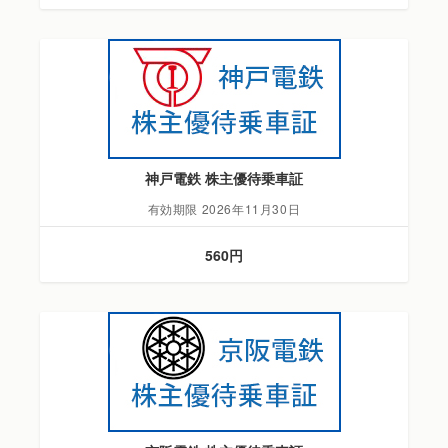
神戸電鉄 株主優待乗車証
有効期限 2026年11月30日
560円