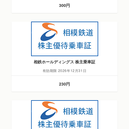
300円
相鉄ホールディングス 株主乗車証
有効期限 2026年12月31日
230円