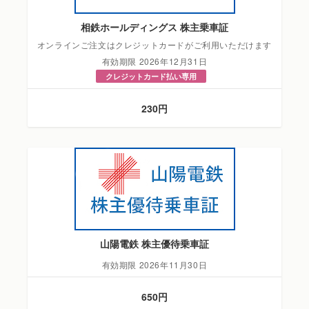
相鉄ホールディングス 株主乗車証
オンラインご注文はクレジットカードがご利用いただけます
有効期限 2026年12月31日
クレジットカード払い専用
230円
山陽電鉄 株主優待乗車証
有効期限 2026年11月30日
650円