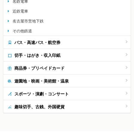
名鉄電車
近鉄電車
名古屋市営地下鉄
その他鉄道
バス・高速バス・航空券
切手・はがき・収入印紙
商品券・プリペイドカード
遊園地・映画・美術館・温泉
スポーツ・演劇・コンサート
趣味切手、古銭、外国硬貨