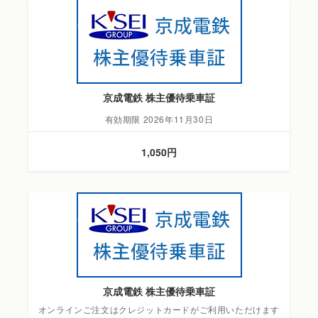
京成電鉄 株主優待乗車証
有効期限 2026年11月30日
1,050円
京成電鉄 株主優待乗車証
オンラインご注文はクレジットカードがご利用いただけます