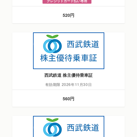
クレジットカード払い専用
520円
西武鉄道 株主優待乗車証
有効期限 2026年11月30日
560円