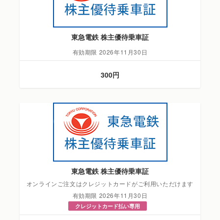
東急電鉄 株主優待乗車証
有効期限 2026年11月30日
300円
東急電鉄 株主優待乗車証
オンラインご注文はクレジットカードがご利用いただけます
有効期限 2026年11月30日
クレジットカード払い専用