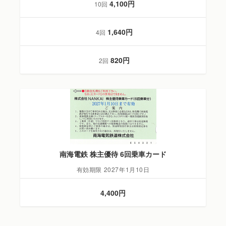
4,100円
10回
1,640円
4回
820円
2回
南海電鉄 株主優待 6回乗車カード
有効期限 2027年1月10日
4,400円