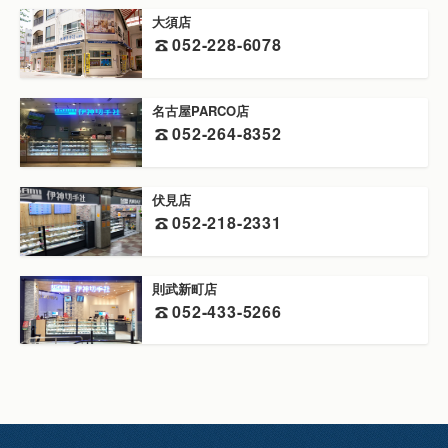
大須店
052-228-6078
名古屋PARCO店
052-264-8352
伏見店
052-218-2331
則武新町店
052-433-5266