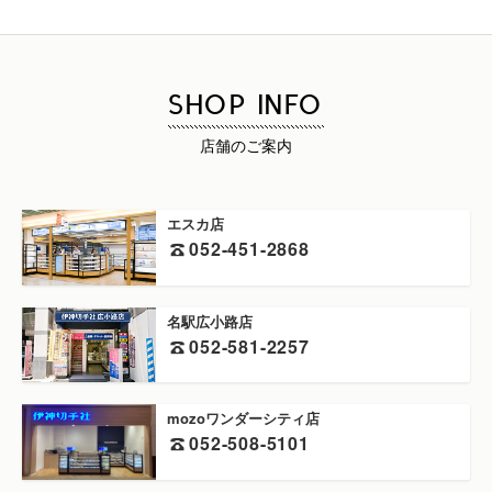
SHOP INFO
店舗のご案内
エスカ店
052-451-2868
名駅広小路店
052-581-2257
mozoワンダーシティ店
052-508-5101