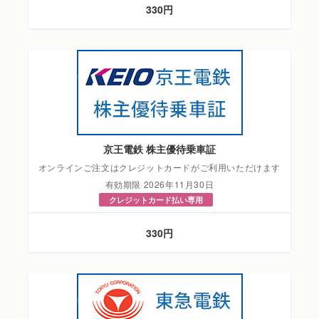
330円
京王電鉄 株主優待乗車証
オンラインご注文はクレジットカードがご利用いただけます
有効期限 2026年11月30日
クレジットカード払い専用
330円