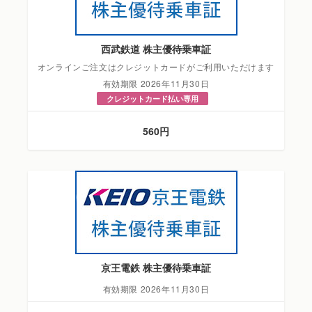
西武鉄道 株主優待乗車証
オンラインご注文はクレジットカードがご利用いただけます
有効期限 2026年11月30日
クレジットカード払い専用
560円
京王電鉄 株主優待乗車証
有効期限 2026年11月30日