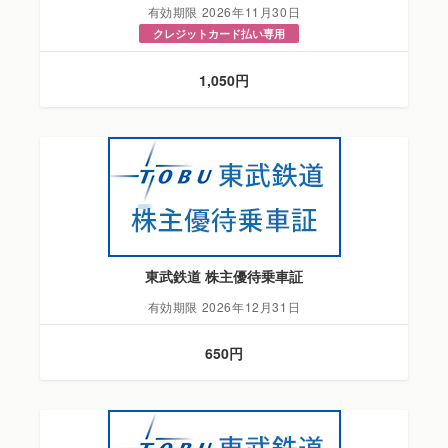
有効期限 2026年11月30日
クレジットカード払い専用
1,050円
東武鉄道 株主優待乗車証
有効期限 2026年12月31日
650円