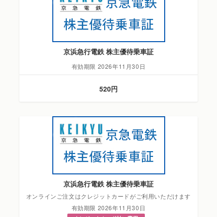
京浜急行電鉄 株主優待乗車証
有効期限 2026年11月30日
520円
京浜急行電鉄 株主優待乗車証
オンラインご注文はクレジットカードがご利用いただけます
有効期限 2026年11月30日