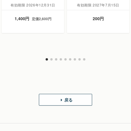
有効期限 2026年12月31日
有効期限 2027年7月15日
1,400円
200円
定価2,600円
戻る