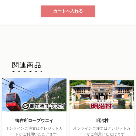
カートへ入れる
関連商品
御在所ロープウエイ
明治村
オンラインご注文はクレジットカ
オンラインご注文はクレジットカ
ードがご利用いただけます
ードがご利用いただけます