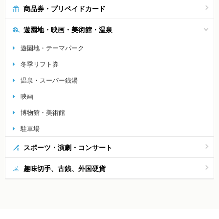
商品券・プリペイドカード
遊園地・映画・美術館・温泉
遊園地・テーマパーク
冬季リフト券
温泉・スーパー銭湯
映画
博物館・美術館
駐車場
スポーツ・演劇・コンサート
趣味切手、古銭、外国硬貨