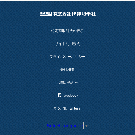
特定商取引法の表示
サイト利用規約
プライバシーポリシー
会社概要
お問い合わせ
facebook
X（旧Twitter）
Select Language
▼