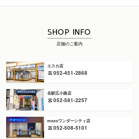
SHOP INFO
店舗のご案内
エスカ店
052-451-2868
名駅広小路店
052-581-2257
mozoワンダーシティ店
052-508-5101