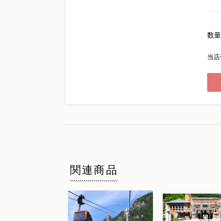
数量
当店
関連商品