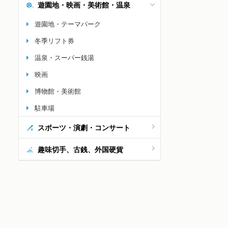
遊園地・映画・美術館・温泉
遊園地・テーマパーク
冬季リフト券
温泉・スーパー銭湯
映画
博物館・美術館
駐車場
スポーツ・演劇・コンサート
趣味切手、古銭、外国硬貨