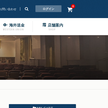
0
ログイン
お問い合わせ
海外送金
店舗案内
WESTERN UNION
SHOP