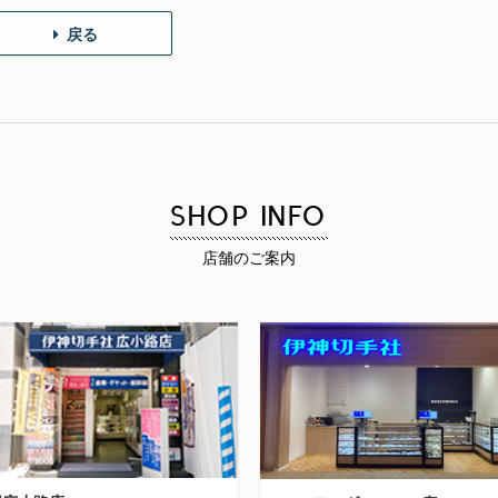
戻る
SHOP INFO
店舗のご案内