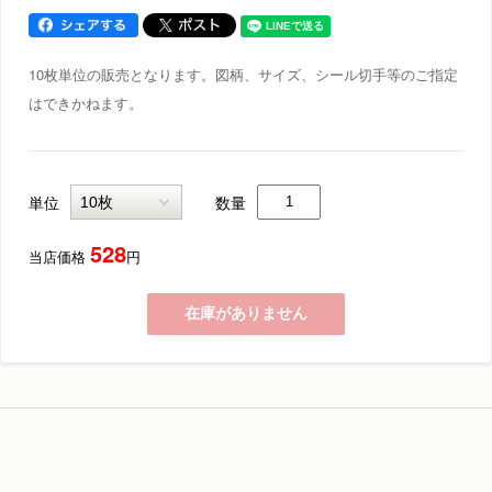
10枚単位の販売となります。図柄、サイズ、シール切手等のご指定
はできかねます。
単位
数量
528
当店価格
円
在庫がありません