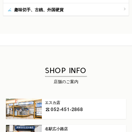
趣味切手、古銭、外国硬貨
SHOP INFO
店舗のご案内
エスカ店
052-451-2868
名駅広小路店