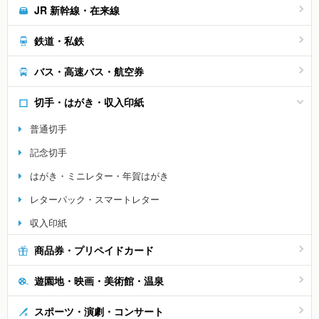
JR 新幹線・在来線
鉄道・私鉄
バス・高速バス・航空券
切手・はがき・収入印紙
普通切手
記念切手
はがき・ミニレター・年賀はがき
レターパック・スマートレター
収入印紙
商品券・プリペイドカード
遊園地・映画・美術館・温泉
スポーツ・演劇・コンサート