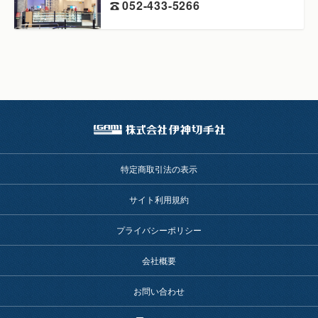
052-433-5266
特定商取引法の表示
サイト利用規約
プライバシーポリシー
会社概要
お問い合わせ