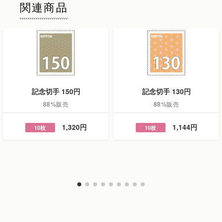
関連商品
記念切手 150円
記念切手 130円
88%販売
88%販売
1,320円
1,144円
10枚
10枚