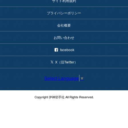
サイト利用規約
プライバシーポリシー
会社概要
お問い合わせ
facebook
X（旧Twitter）
Select Language
▼
Copyright 伊神切手社 All Rights Reserved.