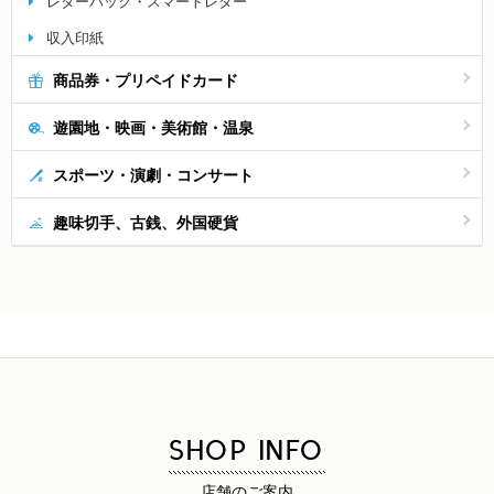
レターパック・スマートレター
収入印紙
商品券・プリペイドカード
遊園地・映画・美術館・温泉
スポーツ・演劇・コンサート
趣味切手、古銭、外国硬貨
SHOP INFO