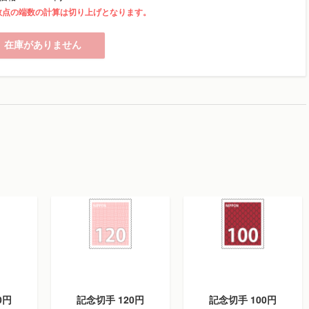
数点の端数の計算は切り上げとなります。
在庫がありません
0円
記念切手 120円
記念切手 100円