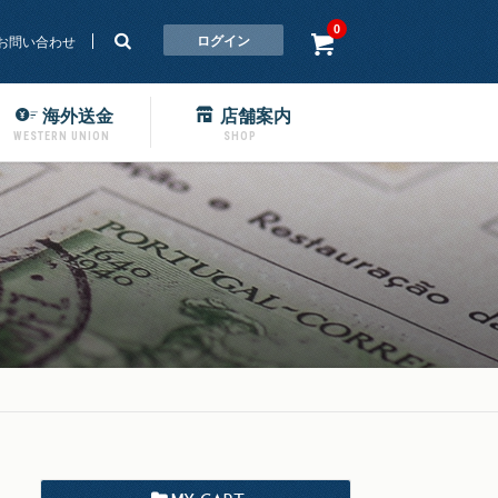
0
ログイン
お問い合わせ
海外送金
店舗案内
WESTERN UNION
SHOP