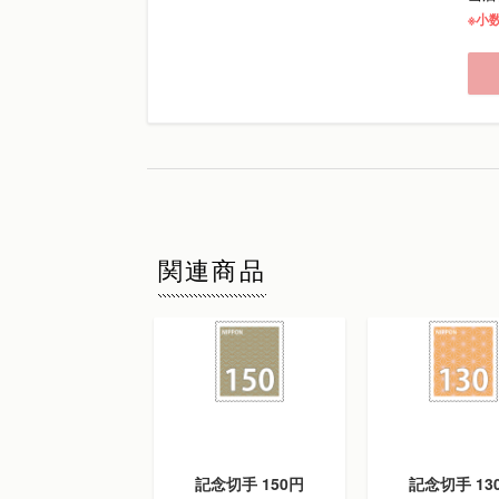
※小
関連商品
記念切手 150円
記念切手 13