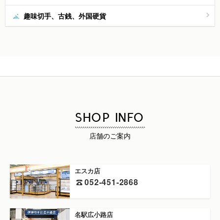
趣味切手、古銭、外国硬貨
SHOP INFO
店舗のご案内
エスカ店
052-451-2868
名駅広小路店