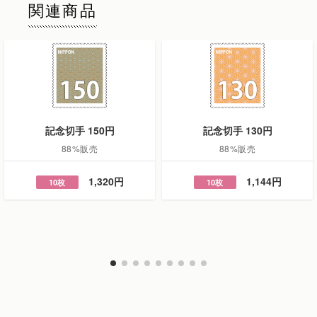
関連商品
記念切手 150円
記念切手 130円
88%販売
88%販売
1,320円
1,144円
10枚
10枚