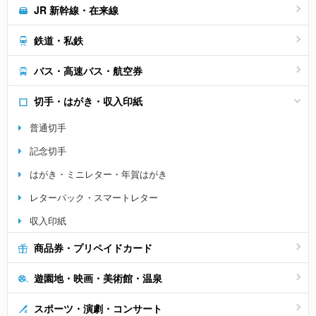
JR 新幹線・在来線
鉄道・私鉄
バス・高速バス・航空券
切手・はがき・収入印紙
普通切手
記念切手
はがき・ミニレター・年賀はがき
レターパック・スマートレター
収入印紙
商品券・プリペイドカード
遊園地・映画・美術館・温泉
スポーツ・演劇・コンサート