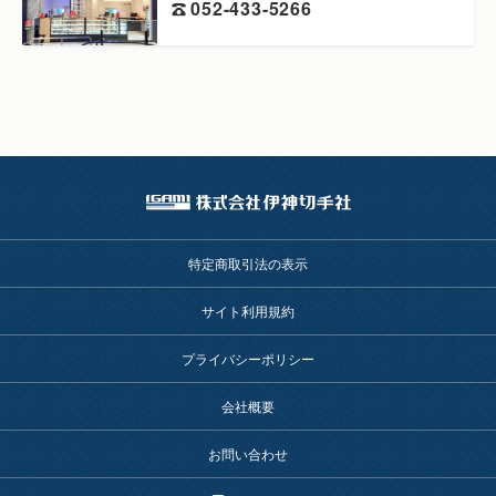
052-433-5266
特定商取引法の表示
サイト利用規約
プライバシーポリシー
会社概要
お問い合わせ