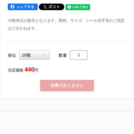
10枚単位の販売となります。図柄、サイズ、シール切手等のご指定
はできかねます。
単位
数量
440
当店価格
円
在庫がありません