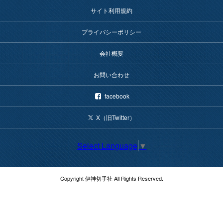
サイト利用規約
プライバシーポリシー
会社概要
お問い合わせ
facebook
X（旧Twitter）
Select Language
▼
Copyright 伊神切手社 All Rights Reserved.