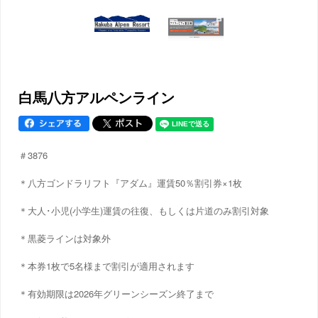
白馬八方アルペンライン
＃3876
＊八方ゴンドラリフト『アダム』運賃50％割引券×1枚
＊大人･小児(小学生)運賃の往復、もしくは片道のみ割引対象
＊黒菱ラインは対象外
＊本券1枚で5名様まで割引が適用されます
＊有効期限は2026年グリーンシーズン終了まで