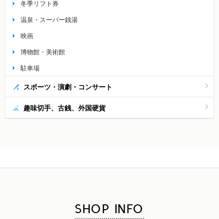
冬季リフト券
温泉・スーパー銭湯
映画
博物館・美術館
駐車場
スポーツ・演劇・コンサート
趣味切手、古銭、外国硬貨
SHOP INFO