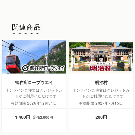
関連商品
御在所ロープウエイ
明治村
オンラインご注文はクレジットカ
オンラインご注文はクレジットカ
ードがご利用いただけます
ードがご利用いただけます
有効期限 2026年12月31日
有効期限 2027年7月15日
1,400円
200円
定価2,600円