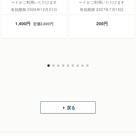
ードがご利用いただけます
ードがご利用いただけます
有効期限 2026年12月31日
有効期限 2027年7月15日
1,400円
200円
定価2,600円
戻る