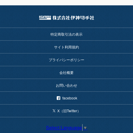
特定商取引法の表示
サイト利用規約
プライバシーポリシー
会社概要
お問い合わせ
facebook
X（旧Twitter）
Select Language
▼