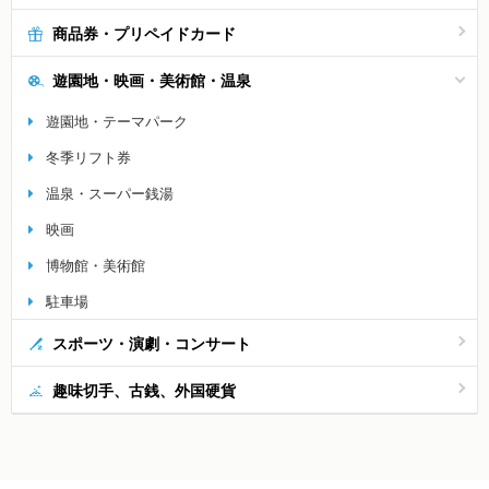
商品券・プリペイドカード
遊園地・映画・美術館・温泉
遊園地・テーマパーク
冬季リフト券
温泉・スーパー銭湯
映画
博物館・美術館
駐車場
スポーツ・演劇・コンサート
趣味切手、古銭、外国硬貨