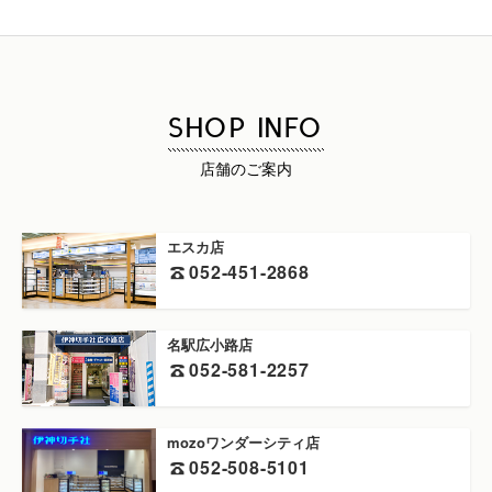
SHOP INFO
店舗のご案内
エスカ店
052-451-2868
名駅広小路店
052-581-2257
mozoワンダーシティ店
052-508-5101