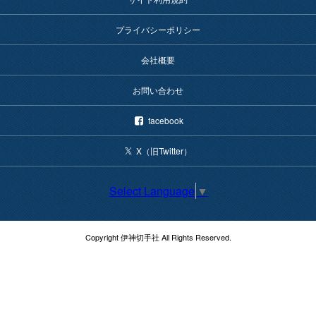
プライバシーポリシー
会社概要
お問い合わせ
facebook
X（旧Twitter）
Select Language
▼
Copyright 伊神切手社 All Rights Reserved.