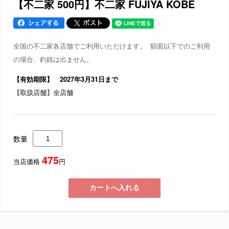
【不二家 500円】不二家 FUJIYA KOBE
全国の不二家各店舗でご利用いただけます。 額面以下でのご利用
の場合、釣銭は出ません。
【有効期限】 2027年3月31日まで
【取扱店舗】全店舗
数量
475
当店価格
円
カートへ入れる