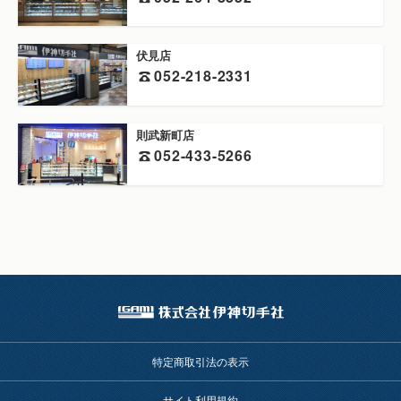
伏見店
052-218-2331
則武新町店
052-433-5266
特定商取引法の表示
サイト利用規約