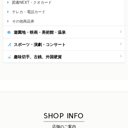
図書NEXT・クオカード
テレカ・電話カード
その他商品券
遊園地・映画・美術館・温泉
スポーツ・演劇・コンサート
趣味切手、古銭、外国硬貨
SHOP INFO