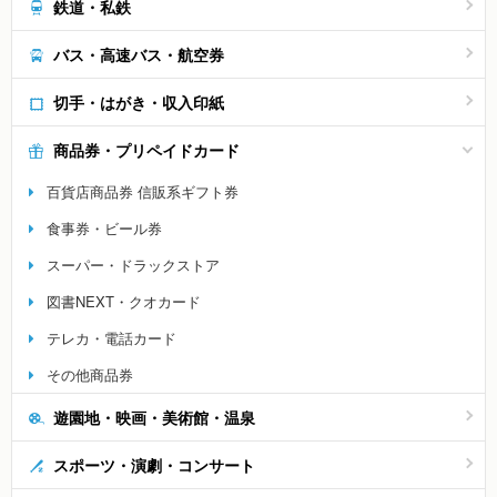
鉄道・私鉄
バス・高速バス・航空券
切手・はがき・収入印紙
商品券・プリペイドカード
百貨店商品券 信販系ギフト券
食事券・ビール券
スーパー・ドラックストア
図書NEXT・クオカード
テレカ・電話カード
その他商品券
遊園地・映画・美術館・温泉
スポーツ・演劇・コンサート