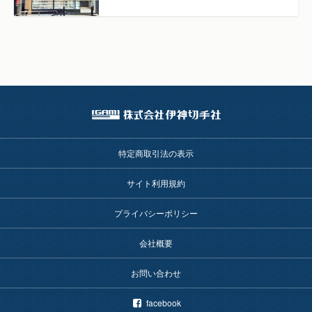
特定商取引法の表示
サイト利用規約
プライバシーポリシー
会社概要
お問い合わせ
facebook