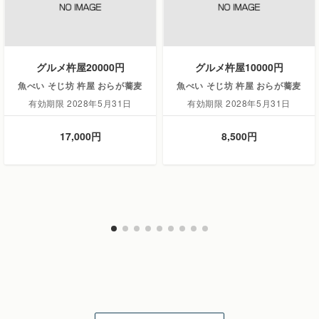
グルメ杵屋20000円
グルメ杵屋10000円
魚べい そじ坊 杵屋 おらが蕎麦
魚べい そじ坊 杵屋 おらが蕎麦
有効期限 2028年5月31日
有効期限 2028年5月31日
17,000円
8,500円