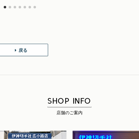
戻る
SHOP INFO
店舗のご案内