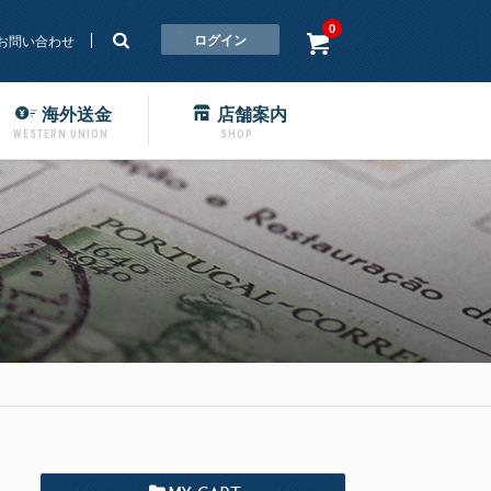
0
ログイン
お問い合わせ
海外送金
店舗案内
WESTERN UNION
SHOP