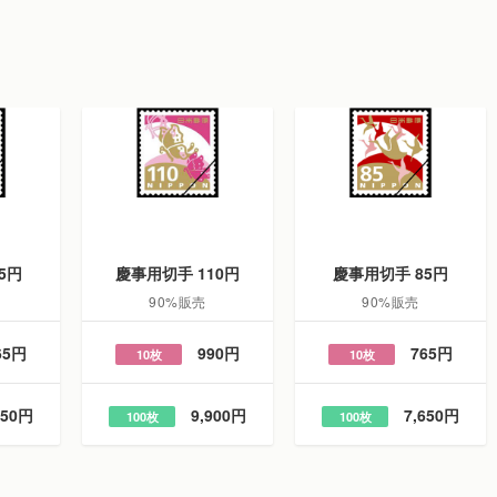
5円
慶事用切手 110円
慶事用切手 85円
90%販売
90%販売
65円
990円
765円
10枚
10枚
650円
9,900円
7,650円
100枚
100枚