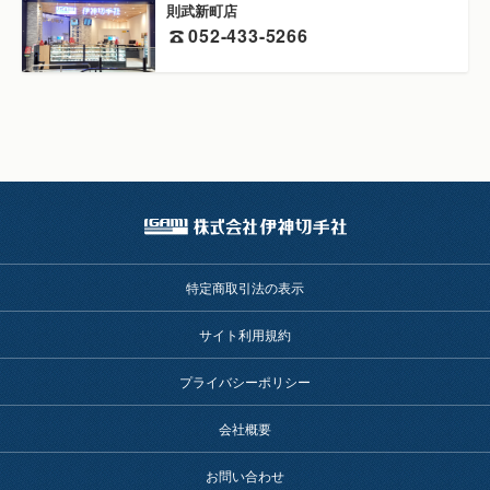
則武新町店
052-433-5266
特定商取引法の表示
サイト利用規約
プライバシーポリシー
会社概要
お問い合わせ