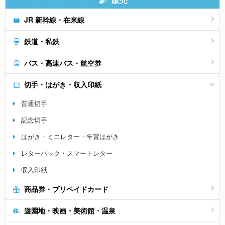
JR 新幹線・在来線
鉄道・私鉄
バス・高速バス・航空券
切手・はがき・収入印紙
普通切手
記念切手
はがき・ミニレター・年賀はがき
レターパック・スマートレター
収入印紙
商品券・プリペイドカード
遊園地・映画・美術館・温泉