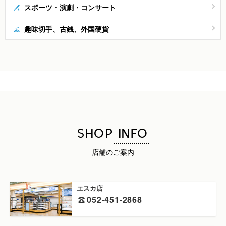
スポーツ・演劇・コンサート
趣味切手、古銭、外国硬貨
SHOP INFO
店舗のご案内
エスカ店
052-451-2868