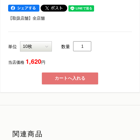
【取扱店舗】全店舗
単位
数量
1,620
当店価格
円
カートへ入れる
関連商品