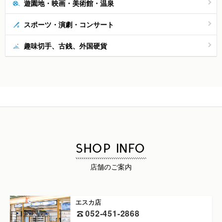
遊園地・映画・美術館・温泉
スポーツ・演劇・コンサート
趣味切手、古銭、外国硬貨
SHOP INFO
店舗のご案内
エスカ店
052-451-2868