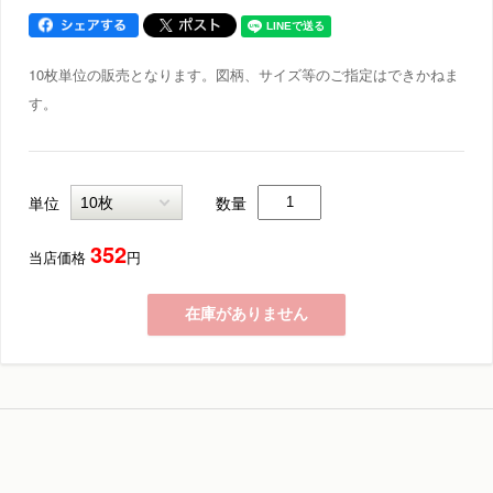
10枚単位の販売となります。図柄、サイズ等のご指定はできかねま
す。
単位
数量
352
当店価格
円
在庫がありません