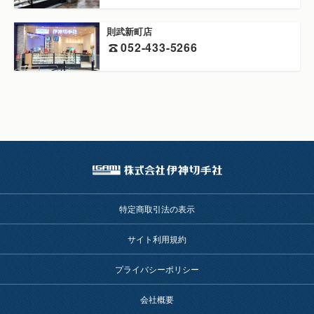
則武新町店
052-433-5266
特定商取引法の表示
サイト利用規約
プライバシーポリシー
会社概要