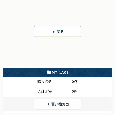
戻る
MY CART
購入点数
0点
合計金額
0円
買い物カゴ