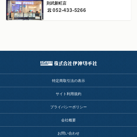
則武新町店
052-433-5266
特定商取引法の表示
サイト利用規約
プライバシーポリシー
会社概要
お問い合わせ