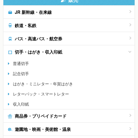
JR 新幹線・在来線
鉄道・私鉄
バス・高速バス・航空券
切手・はがき・収入印紙
普通切手
記念切手
はがき・ミニレター・年賀はがき
レターパック・スマートレター
収入印紙
商品券・プリペイドカード
遊園地・映画・美術館・温泉