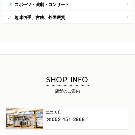
スポーツ・演劇・コンサート
趣味切手、古銭、外国硬貨
SHOP INFO
店舗のご案内
エスカ店
052-451-2868