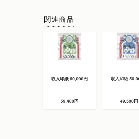
関連商品
収入印紙 60,000円
収入印紙 50,0
59,400円
49,500円