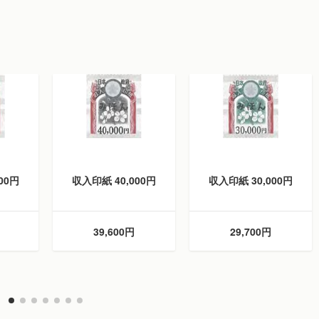
00円
収入印紙 40,000円
収入印紙 30,000円
39,600円
29,700円