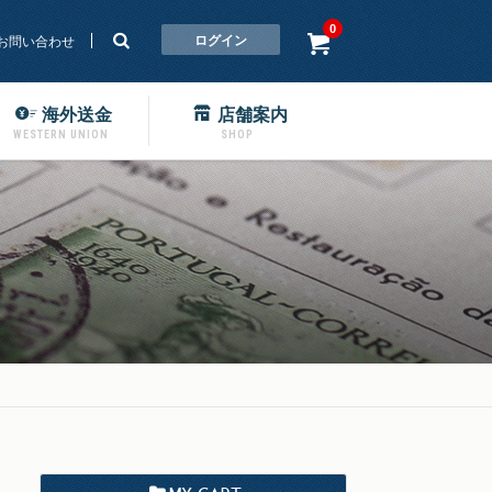
0
ログイン
お問い合わせ
海外送金
店舗案内
WESTERN UNION
SHOP