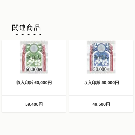
関連商品
収入印紙 60,000円
収入印紙 50,000円
59,400円
49,500円