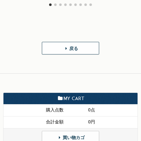
戻る
MY CART
購入点数
0点
合計金額
0円
買い物カゴ