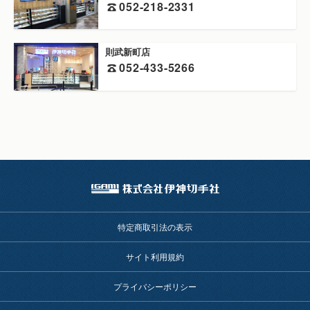
052-218-2331
則武新町店
052-433-5266
特定商取引法の表示
サイト利用規約
プライバシーポリシー