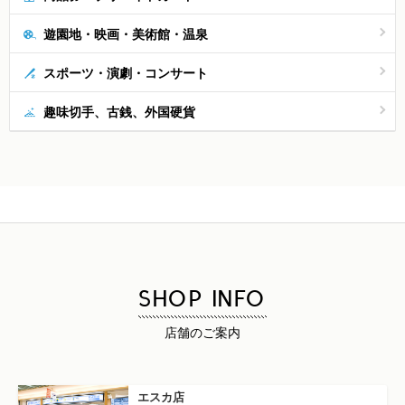
遊園地・映画・美術館・温泉
スポーツ・演劇・コンサート
趣味切手、古銭、外国硬貨
SHOP INFO
店舗のご案内
エスカ店