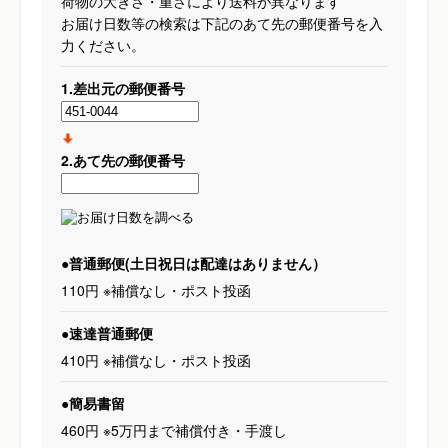
荷物の大きさ・重さにより送料が異なります
お届け日数等の検索は下記のあて先の郵便番号を入
力ください。
1.差出元の郵便番号
2.あて先の郵便番号
●普通郵便(土日祝日は配達はありません）
110円 ※補償なし・ポスト投函
●速達普通郵便
410円 ※補償なし・ポスト投函
●簡易書留
460円 ※5万円まで補償付き・手渡し