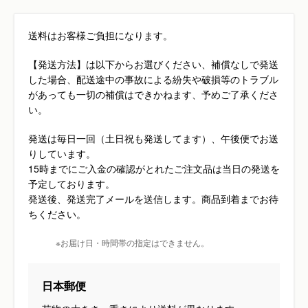
送料はお客様ご負担になります。
【発送方法】は以下からお選びください、補償なしで発送
した場合、配送途中の事故による紛失や破損等のトラブル
があっても一切の補償はできかねます、予めご了承くださ
い。
発送は毎日一回（土日祝も発送してます）、午後便でお送
りしています。
15時までにご入金の確認がとれたご注文品は当日の発送を
予定しております。
発送後、発送完了メールを送信します。商品到着までお待
ちください。
※お届け日・時間帯の指定はできません。
日本郵便