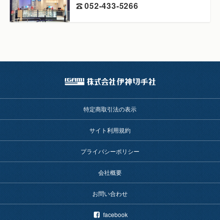
052-433-5266
特定商取引法の表示
サイト利用規約
プライバシーポリシー
会社概要
お問い合わせ
facebook