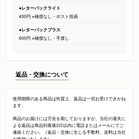
●レターパックライト
430円 ※補償なし・ポスト投函
●レターパックプラス
600円 ※補償なし・手渡し
返品・交換について
使用期限のある商品は性質上、返品は一切お受けできかね
ます。
商品のお届けには万全を期しておりますが、当社の過失に
よる返品は商品到着後2日以内に電話またはメールにてご
連絡ください。（返品・交換に生じる手数料、送料は当社
が負担いたします）