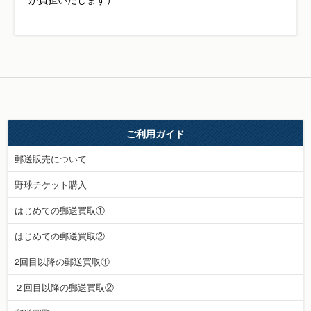
ご利用ガイド
郵送販売について
野球チケット購入
はじめての郵送買取①
はじめての郵送買取②
2回目以降の郵送買取①
２回目以降の郵送買取②