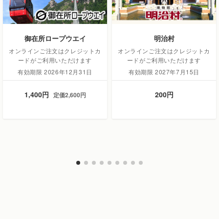
御在所ロープウエイ
明治村
オンラインご注文はクレジットカ
オンラインご注文はクレジットカ
ードがご利用いただけます
ードがご利用いただけます
有効期限 2026年12月31日
有効期限 2027年7月15日
1,400円
200円
定価2,600円