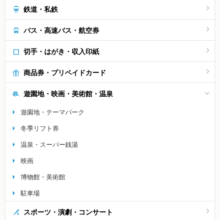
鉄道・私鉄
バス・高速バス・航空券
切手・はがき・収入印紙
商品券・プリペイドカード
遊園地・映画・美術館・温泉
遊園地・テーマパーク
冬季リフト券
温泉・スーパー銭湯
映画
博物館・美術館
駐車場
スポーツ・演劇・コンサート