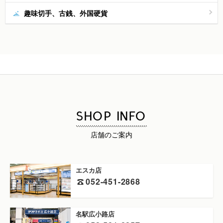
趣味切手、古銭、外国硬貨
SHOP INFO
店舗のご案内
エスカ店
052-451-2868
名駅広小路店