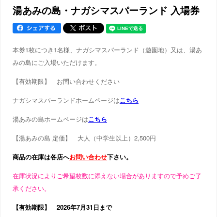
湯あみの島・ナガシマスパーランド 入場券
本券1枚につき1名様、ナガシマスパーランド（遊園地）又は、湯あ
みの島にご入場いただけます。
【有効期限】 お問い合わせください
ナガシマスパーランドホームページは
こちら
湯あみの島ホームページは
こちら
【湯あみの島 定価】 大人（中学生以上）2,500円
商品の在庫は各店へ
お問い合わせ
下さい。
在庫状況によりご希望枚数に添えない場合がありますので予めご了
承ください。
【有効期限】 2026年7月31日まで