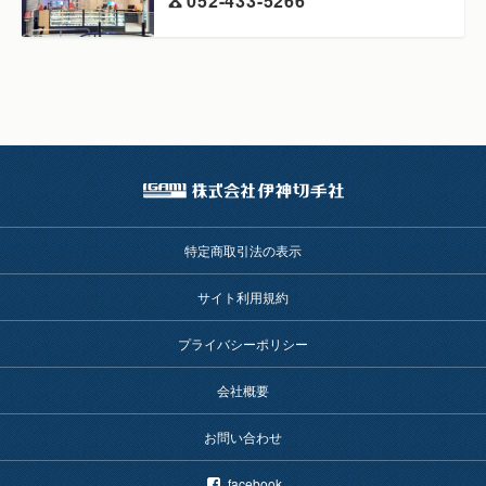
052-433-5266
特定商取引法の表示
サイト利用規約
プライバシーポリシー
会社概要
お問い合わせ
facebook