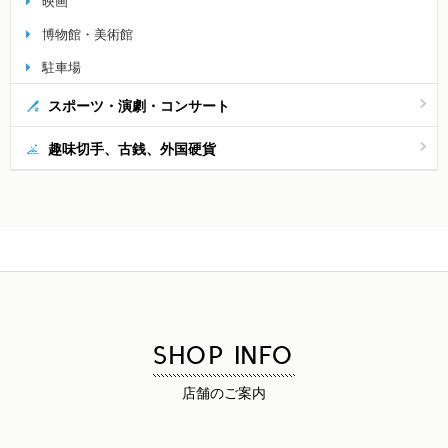
映画
博物館・美術館
駐車場
スポーツ・演劇・コンサート
趣味切手、古銭、外国硬貨
SHOP INFO
店舗のご案内