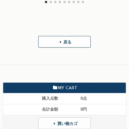
戻る
MY CART
購入点数
0点
合計金額
0円
買い物カゴ