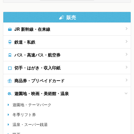
販売
JR 新幹線・在来線
鉄道・私鉄
バス・高速バス・航空券
切手・はがき・収入印紙
商品券・プリペイドカード
遊園地・映画・美術館・温泉
遊園地・テーマパーク
冬季リフト券
温泉・スーパー銭湯