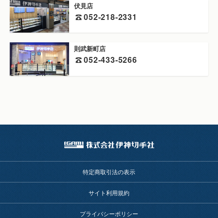
伏見店
052-218-2331
則武新町店
052-433-5266
特定商取引法の表示
サイト利用規約
プライバシーポリシー