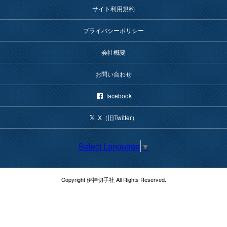
サイト利用規約
プライバシーポリシー
会社概要
お問い合わせ
facebook
X（旧Twitter）
Select Language
▼
Copyright 伊神切手社 All Rights Reserved.