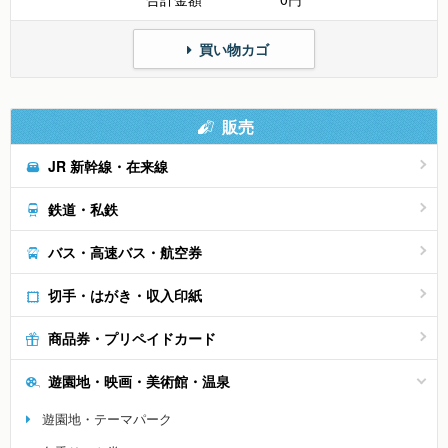
買い物カゴ
販売
JR 新幹線・在来線
鉄道・私鉄
バス・高速バス・航空券
切手・はがき・収入印紙
商品券・プリペイドカード
遊園地・映画・美術館・温泉
遊園地・テーマパーク