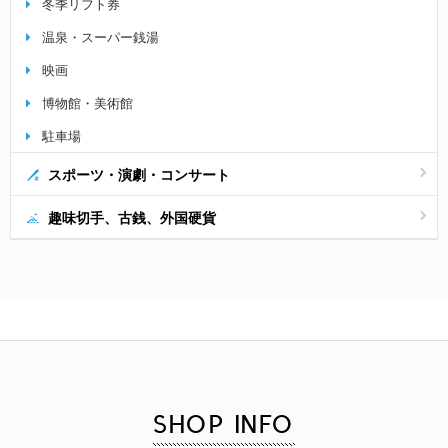
冬季リフト券
温泉・スーパー銭湯
映画
博物館・美術館
駐車場
スポーツ・演劇・コンサート
趣味切手、古銭、外国硬貨
SHOP INFO