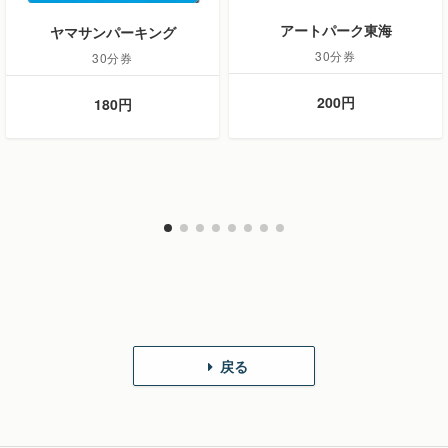
アートパーク東海
ヤマサンパーキング
30分券
30分券
200円
180円
戻る