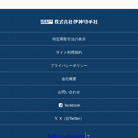
特定商取引法の表示
サイト利用規約
プライバシーポリシー
会社概要
お問い合わせ
facebook
X（旧Twitter）
Select Language
▼