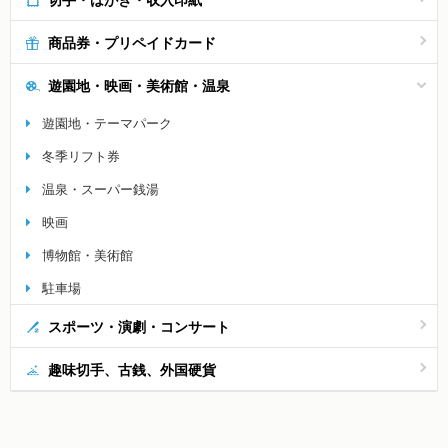
商品券・プリペイドカード
遊園地・映画・美術館・温泉
遊園地・テーマパーク
冬季リフト券
温泉・スーパー銭湯
映画
博物館・美術館
駐車場
スポーツ・演劇・コンサート
趣味切手、古銭、外国硬貨