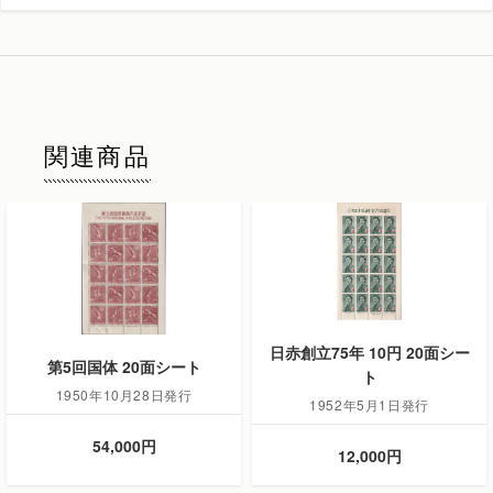
関連商品
日赤創立75年 10円 20面シー
第5回国体 20面シート
ト
1950年10月28日発行
1952年5月1日発行
54,000円
12,000円