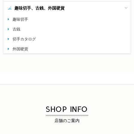
趣味切手、古銭、外国硬貨
趣味切手
古銭
切手カタログ
外国硬貨
SHOP INFO
店舗のご案内