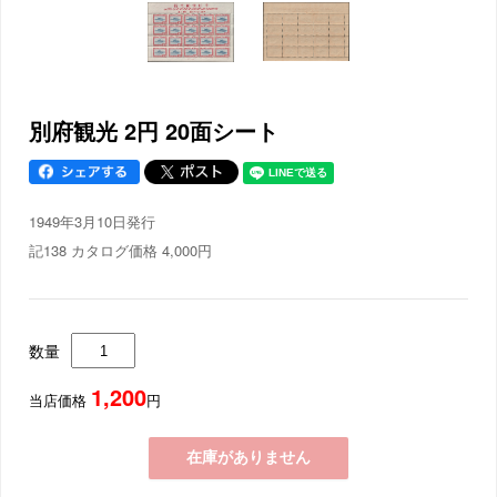
別府観光 2円 20面シート
1949年3月10日発行
記138 カタログ価格 4,000円
数量
1,200
当店価格
円
在庫がありません