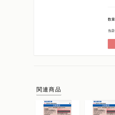
数量
当店
関連商品