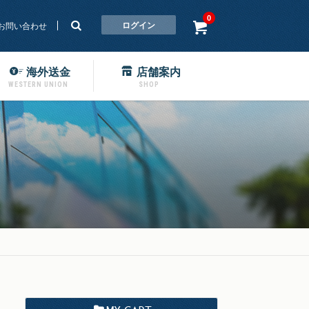
0
ログイン
お問い合わせ
海外送金
店舗案内
WESTERN UNION
SHOP