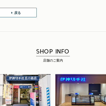
戻る
SHOP INFO
店舗のご案内