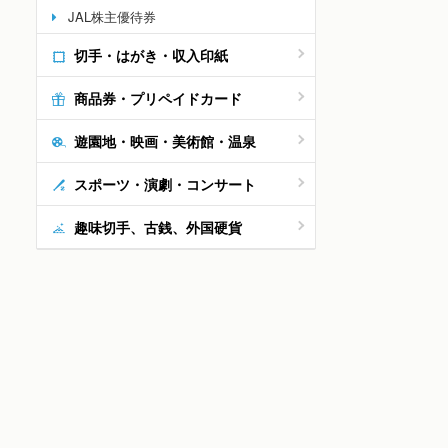
JAL株主優待券
切手・はがき・収入印紙
商品券・プリペイドカード
遊園地・映画・美術館・温泉
スポーツ・演劇・コンサート
趣味切手、古銭、外国硬貨